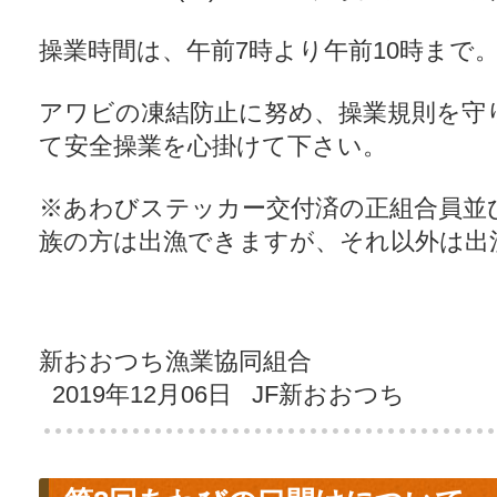
操業時間は、午前7時より午前10時まで
アワビの凍結防止に努め、操業規則を守
て安全操業を心掛けて下さい。
※あわびステッカー交付済の正組合員並
族の方は出漁できますが、それ以外は出
新おおつち漁業協同組合
2019年12月06日 JF新おおつち