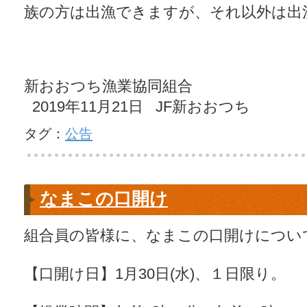
族の方は出漁できますが、それ以外は出
新おおつち漁業協同組合
2019年11月21日 JF新おおつち
タグ：
公告
なまこの口開け
組合員の皆様に、なまこの口開けについ
【口開け日】1月30日(水)、１日限り。