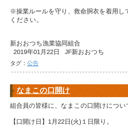
※操業ルールを守り、救命胴衣を着用し
ください。
新おおつち漁業協同組合
2019年01月22日 JF新おおつち
タグ：
公告
なまこの口開け
組合員の皆様に、なまこの口開けについ
【口開け日】1月22日(火)１日限り。