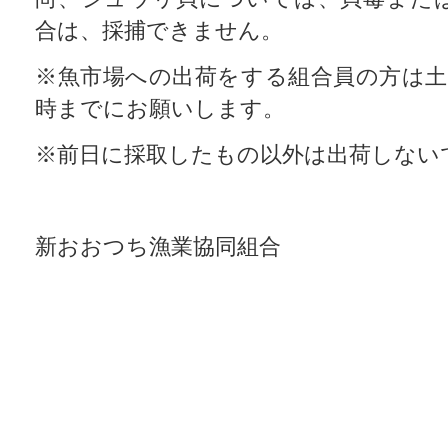
合は、採捕できません。
※魚市場への出荷をする組合員の方は土
時までにお願いします。
※前日に採取したもの以外は出荷しない
新おおつち漁業協同組合