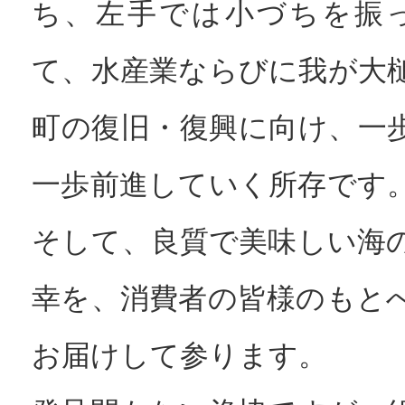
ち、左手では小づちを振
て、水産業ならびに我が大
町の復旧・復興に向け、一
一歩前進していく所存です
そして、良質で美味しい海
幸を、消費者の皆様のもと
お届けして参ります。