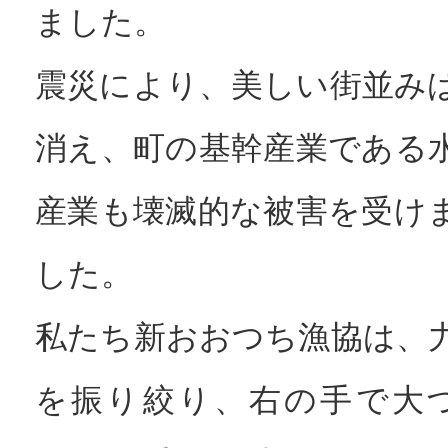
ました。
震災により、美しい街並み
消え、町の基幹産業である
産業も壊滅的な被害を受け
した。
私たち新おおつち漁協は、
を振り絞り、右の手で大