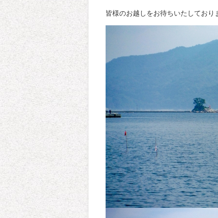
皆様のお越しをお待ちいたしており