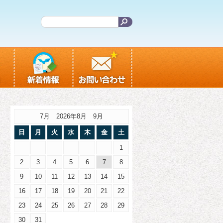
7月 2026年8月 9月
日
月
火
水
木
金
土
1
2
3
4
5
6
7
8
9
10
11
12
13
14
15
16
17
18
19
20
21
22
23
24
25
26
27
28
29
30
31