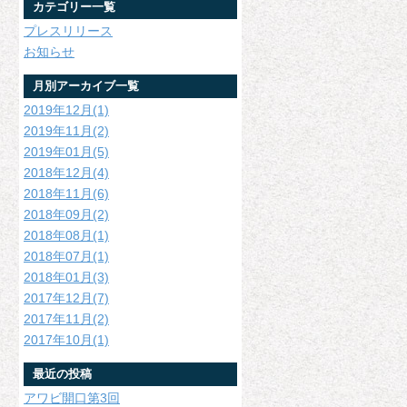
カテゴリー一覧
プレスリリース
お知らせ
月別アーカイブ一覧
2019年12月(1)
2019年11月(2)
2019年01月(5)
2018年12月(4)
2018年11月(6)
2018年09月(2)
2018年08月(1)
2018年07月(1)
2018年01月(3)
2017年12月(7)
2017年11月(2)
2017年10月(1)
最近の投稿
アワビ開口第3回