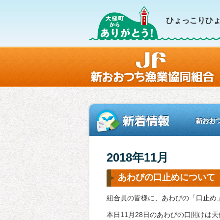
ひょっこりひょ
2018年11月
あわびの口止めについて
組合員の皆様に、あわびの「口止め
本日11月28日のあわびの口開けは