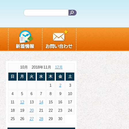
10月 2018年11月
12月
日
月
火
水
木
金
土
1
2
3
4
5
6
7
8
9
10
11
12
13
14
15
16
17
18
19
20
21
22
23
24
25
26
27
28
29
30