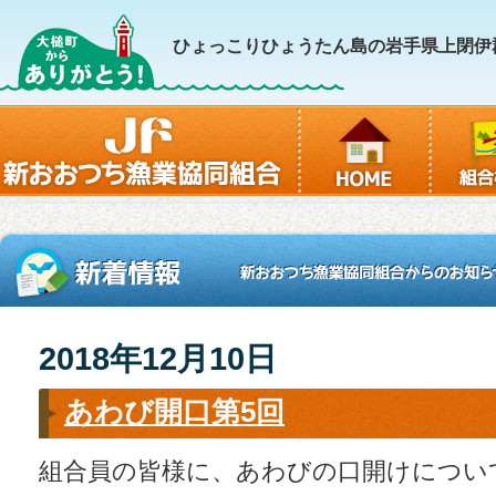
ひょっこりひょうたん島の岩手県上閉伊
2018年12月10日
あわび開口第5回
組合員の皆様に、あわびの口開けについ